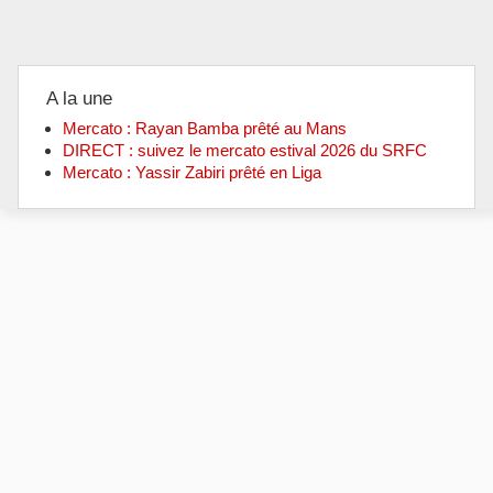
A la une
Mercato : Rayan Bamba prêté au Mans
DIRECT : suivez le mercato estival 2026 du SRFC
Mercato : Yassir Zabiri prêté en Liga