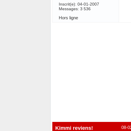
Inscrit(e): 04-01-2007
Messages: 3 536
Hors ligne
Kimmi reviens!
08-0