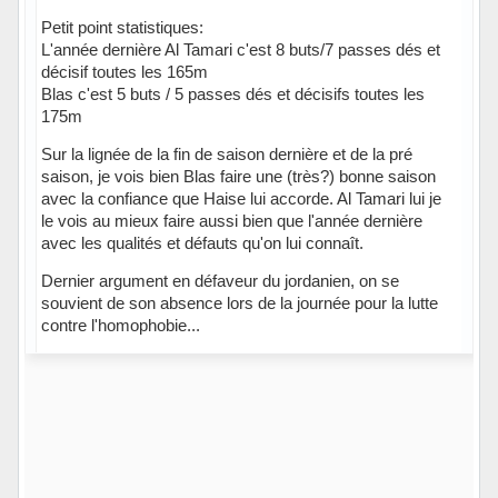
Petit point statistiques:
L'année dernière Al Tamari c'est 8 buts/7 passes dés et
décisif toutes les 165m
Blas c'est 5 buts / 5 passes dés et décisifs toutes les
175m
Sur la lignée de la fin de saison dernière et de la pré
saison, je vois bien Blas faire une (très?) bonne saison
avec la confiance que Haise lui accorde. Al Tamari lui je
le vois au mieux faire aussi bien que l'année dernière
avec les qualités et défauts qu'on lui connaît.
Dernier argument en défaveur du jordanien, on se
souvient de son absence lors de la journée pour la lutte
contre l'homophobie...
Hors ligne