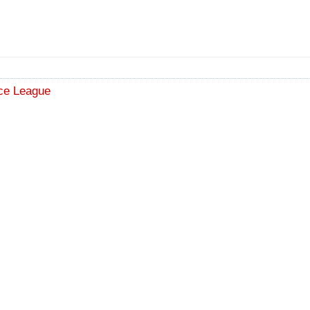
ce League