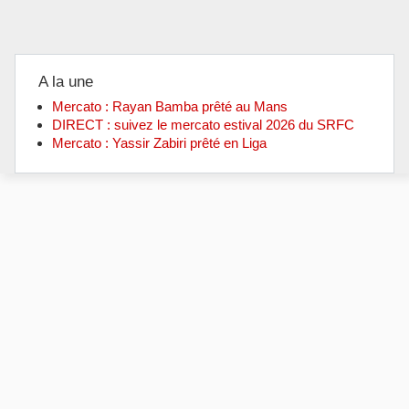
A la une
Mercato : Rayan Bamba prêté au Mans
DIRECT : suivez le mercato estival 2026 du SRFC
Mercato : Yassir Zabiri prêté en Liga