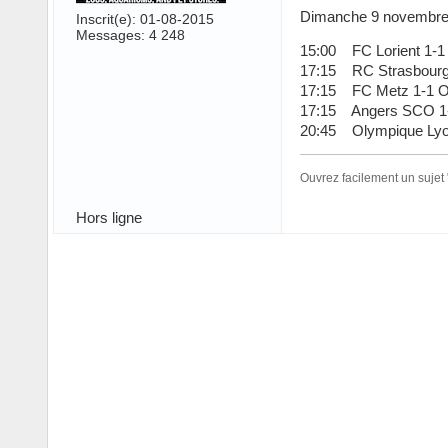
Dimanche 9 novembr
Inscrit(e): 01-08-2015
Messages: 4 248
15:00 FC Lorient 1-1
17:15 RC Strasbourg 
17:15 FC Metz 1-1 
17:15 Angers SCO 1-
20:45 Olympique Lyon
Ouvrez facilement un sujet
Hors ligne