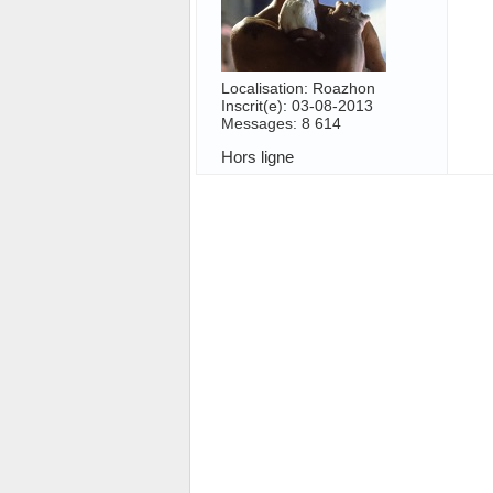
Localisation: Roazhon
Inscrit(e): 03-08-2013
Messages: 8 614
Hors ligne