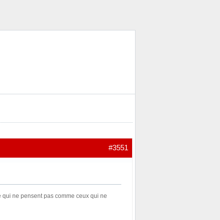
#3551
re qui ne pensent pas comme ceux qui ne