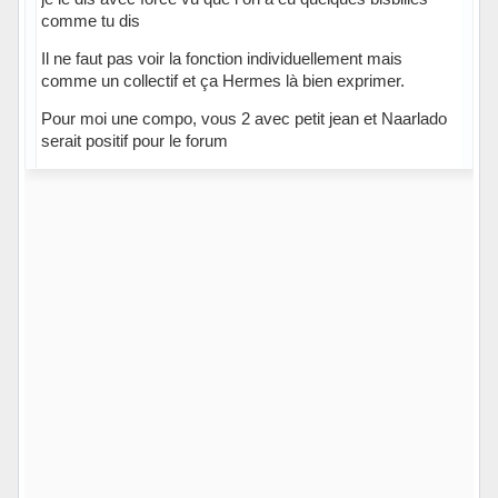
comme tu dis
Il ne faut pas voir la fonction individuellement mais
comme un collectif et ça Hermes là bien exprimer.
Pour moi une compo, vous 2 avec petit jean et Naarlado
serait positif pour le forum
Hors ligne