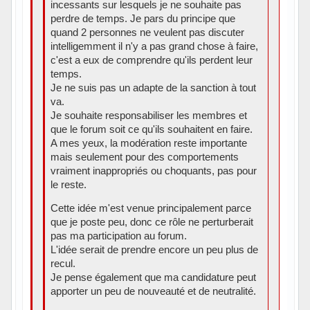
incessants sur lesquels je ne souhaite pas
perdre de temps. Je pars du principe que
quand 2 personnes ne veulent pas discuter
intelligemment il n'y a pas grand chose à faire,
c'est a eux de comprendre qu'ils perdent leur
temps.
Je ne suis pas un adapte de la sanction à tout
va.
Je souhaite responsabiliser les membres et
que le forum soit ce qu'ils souhaitent en faire.
A mes yeux, la modération reste importante
mais seulement pour des comportements
vraiment inappropriés ou choquants, pas pour
le reste.
Cette idée m'est venue principalement parce
que je poste peu, donc ce rôle ne perturberait
pas ma participation au forum.
L'idée serait de prendre encore un peu plus de
recul.
Je pense également que ma candidature peut
apporter un peu de nouveauté et de neutralité.