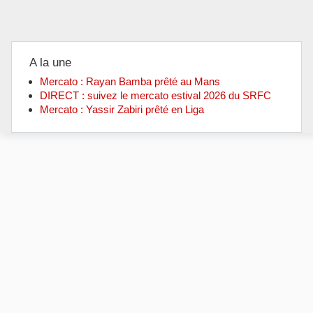
A la une
Mercato : Rayan Bamba prêté au Mans
DIRECT : suivez le mercato estival 2026 du SRFC
Mercato : Yassir Zabiri prêté en Liga