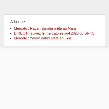
A la une
Mercato : Rayan Bamba prêté au Mans
DIRECT : suivez le mercato estival 2026 du SRFC
Mercato : Yassir Zabiri prêté en Liga