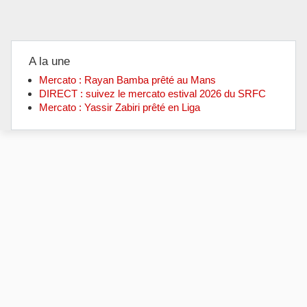
A la une
Mercato : Rayan Bamba prêté au Mans
DIRECT : suivez le mercato estival 2026 du SRFC
Mercato : Yassir Zabiri prêté en Liga