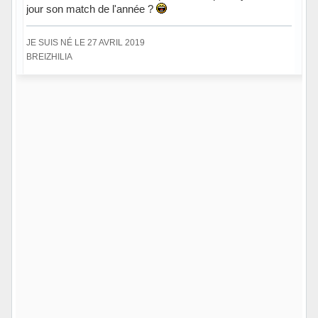
jour son match de l'année ?
JE SUIS NÉ LE 27 AVRIL 2019
BREIZHILIA
Hors ligne