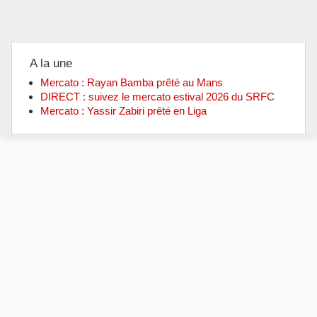
A la une
Mercato : Rayan Bamba prêté au Mans
DIRECT : suivez le mercato estival 2026 du SRFC
Mercato : Yassir Zabiri prêté en Liga