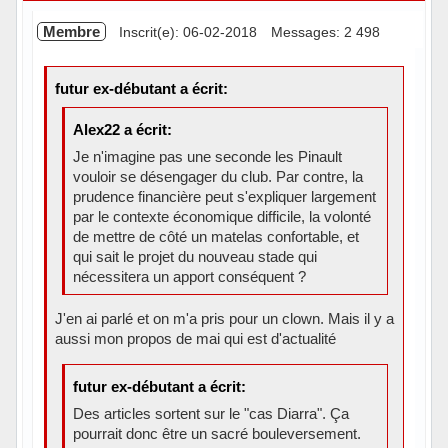
Membre
Inscrit(e): 06-02-2018
Messages: 2 498
futur ex-débutant a écrit:
Alex22 a écrit:
Je n'imagine pas une seconde les Pinault
vouloir se désengager du club. Par contre, la
prudence financière peut s'expliquer largement
par le contexte économique difficile, la volonté
de mettre de côté un matelas confortable, et
qui sait le projet du nouveau stade qui
nécessitera un apport conséquent ?
J'en ai parlé et on m'a pris pour un clown. Mais il y a
aussi mon propos de mai qui est d'actualité
futur ex-débutant a écrit:
Des articles sortent sur le "cas Diarra". Ça
pourrait donc être un sacré bouleversement.