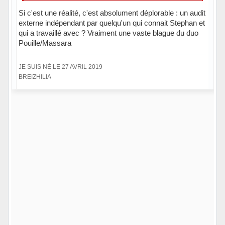
Si c'est une réalité, c'est absolument déplorable : un audit
externe indépendant par quelqu'un qui connait Stephan et
qui a travaillé avec ? Vraiment une vaste blague du duo
Pouille/Massara
JE SUIS NÉ LE 27 AVRIL 2019
BREIZHILIA
Hors ligne