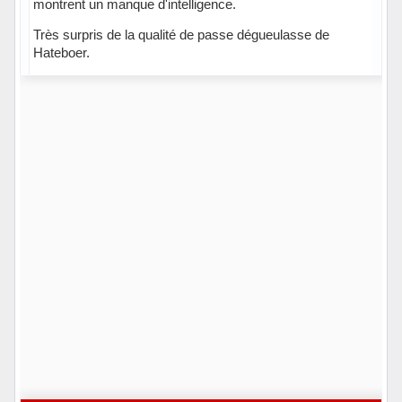
montrent un manque d'intelligence.
Très surpris de la qualité de passe dégueulasse de
Hateboer.
Hors ligne