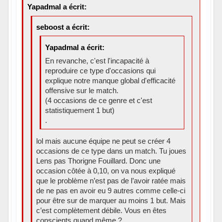
Yapadmal a écrit:
seboost a écrit:
Yapadmal a écrit:
En revanche, c'est l'incapacité à
reproduire ce type d'occasions qui
explique notre manque global d'efficacité
offensive sur le match.
(4 occasions de ce genre et c'est
statistiquement 1 but)
.
lol mais aucune équipe ne peut se créer 4
occasions de ce type dans un match. Tu joues
Lens pas Thorigne Fouillard. Donc une
occasion côtée à 0,10, on va nous expliqué
que le problème n’est pas de l’avoir ratée mais
de ne pas en avoir eu 9 autres comme celle-ci
pour être sur de marquer au moins 1 but. Mais
c’est complètement débile. Vous en êtes
conscients quand même ?