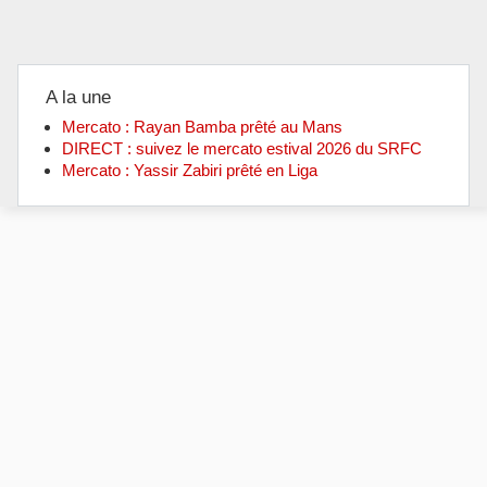
A la une
Mercato : Rayan Bamba prêté au Mans
DIRECT : suivez le mercato estival 2026 du SRFC
Mercato : Yassir Zabiri prêté en Liga