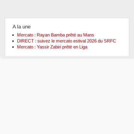
A la une
Mercato : Rayan Bamba prêté au Mans
DIRECT : suivez le mercato estival 2026 du SRFC
Mercato : Yassir Zabiri prêté en Liga