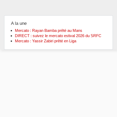
A la une
Mercato : Rayan Bamba prêté au Mans
DIRECT : suivez le mercato estival 2026 du SRFC
Mercato : Yassir Zabiri prêté en Liga