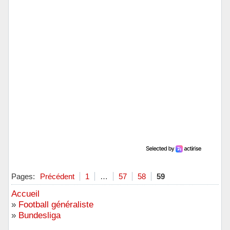
Pages:
Précédent
1
…
57
58
59
Accueil
»
Football généraliste
»
Bundesliga