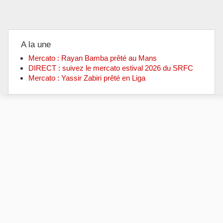
A la une
Mercato : Rayan Bamba prêté au Mans
DIRECT : suivez le mercato estival 2026 du SRFC
Mercato : Yassir Zabiri prêté en Liga