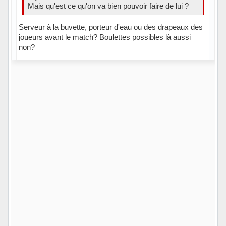
Mais qu'est ce qu'on va bien pouvoir faire de lui ?
Serveur à la buvette, porteur d'eau ou des drapeaux des
joueurs avant le match? Boulettes possibles là aussi
non?
Hors ligne