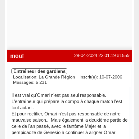
mouf
28-04-2024 22:01:19
#1559
Entraîneur des gardiens
Localisation: La Grande Région
Inscrit(e): 10-07-2006
Messages: 6 231
Il est vrai qu'Omari n'est pas seul responsable.
L'entraîneur qui prépare la compo à chaque match l'est
tout autant.
Et pour rectifier, Omari n'est pas responsable de notre
mauvaise saison... Mais également la deuxième partie de
celle de l'an passé, avec le fantôme Majer et la
perspicacité de Genesio à continuer à aligner Omari.