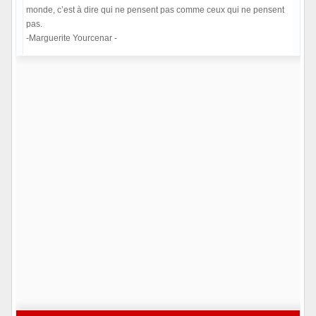
monde, c’est à dire qui ne pensent pas comme ceux qui ne pensent
pas.
-Marguerite Yourcenar -
Hors ligne