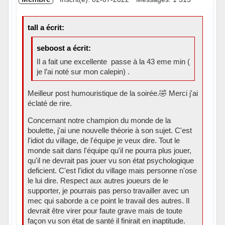
tall a écrit:
seboost a écrit:
Il a fait une excellente passe à la 43 eme min (
je l’ai noté sur mon calepin) .
Meilleur post humouristique de la soirée.🤣 Merci j'ai
éclaté de rire.
Concernant notre champion du monde de la
boulette, j'ai une nouvelle théorie à son sujet. C'est
l'idiot du village, de l'équipe je veux dire. Tout le
monde sait dans l'équipe qu'il ne pourra plus jouer,
qu'il ne devrait pas jouer vu son état psychologique
deficient. C'est l'idiot du village mais personne n'ose
le lui dire. Respect aux autres joueurs de le
supporter, je pourrais pas perso travailler avec un
mec qui saborde a ce point le travail des autres. Il
devrait être virer pour faute grave mais de toute
façon vu son état de santé il finirait en inaptitude.