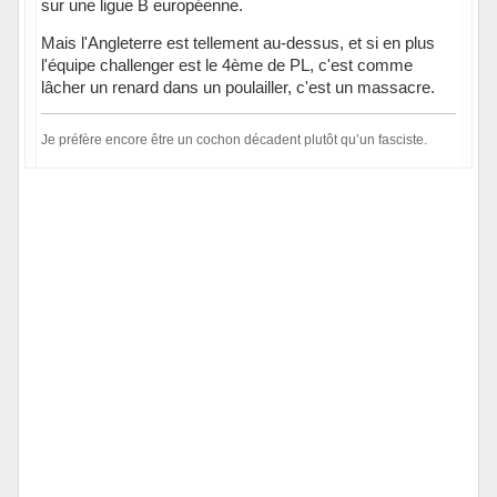
sur une ligue B européenne.
Mais l'Angleterre est tellement au-dessus, et si en plus
l'équipe challenger est le 4ème de PL, c'est comme
lâcher un renard dans un poulailler, c'est un massacre.
Je préfère encore être un cochon décadent plutôt qu’un fasciste.
Hors ligne