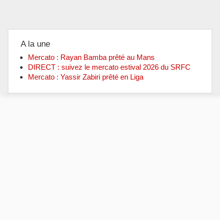
A la une
Mercato : Rayan Bamba prêté au Mans
DIRECT : suivez le mercato estival 2026 du SRFC
Mercato : Yassir Zabiri prêté en Liga