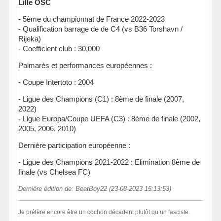
Lille OSC
- 5ème du championnat de France 2022-2023
- Qualification barrage de de C4 (vs B36 Torshavn /
Rijeka)
- Coefficient club : 30,000
Palmarès et performances européennes :
- Coupe Intertoto : 2004
- Ligue des Champions (C1) : 8ème de finale (2007,
2022)
- Ligue Europa/Coupe UEFA (C3) : 8ème de finale (2002,
2005, 2006, 2010)
Dernière participation européenne :
- Ligue des Champions 2021-2022 : Elimination 8ème de
finale (vs Chelsea FC)
Dernière édition de: BeatBoy22 (23-08-2023 15:13:53)
Je préfère encore être un cochon décadent plutôt qu’un fasciste.