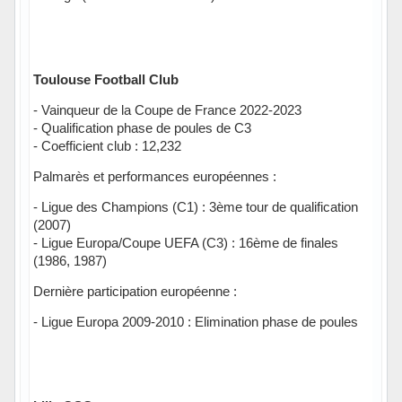
Toulouse Football Club
- Vainqueur de la Coupe de France 2022-2023
- Qualification phase de poules de C3
- Coefficient club : 12,232
Palmarès et performances européennes :
- Ligue des Champions (C1) : 3ème tour de qualification
(2007)
- Ligue Europa/Coupe UEFA (C3) : 16ème de finales
(1986, 1987)
Dernière participation européenne :
- Ligue Europa 2009-2010 : Elimination phase de poules