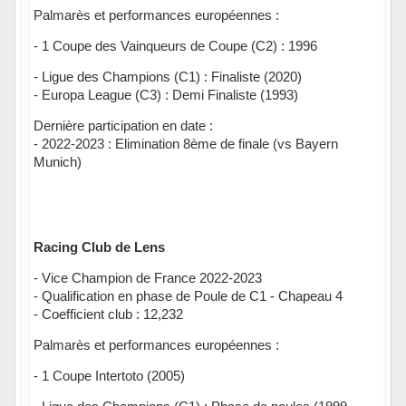
Palmarès et performances européennes :
- 1 Coupe des Vainqueurs de Coupe (C2) : 1996
- Ligue des Champions (C1) : Finaliste (2020)
- Europa League (C3) : Demi Finaliste (1993)
Dernière participation en date :
- 2022-2023 : Elimination 8ème de finale (vs Bayern
Munich)
Racing Club de Lens
- Vice Champion de France 2022-2023
- Qualification en phase de Poule de C1 - Chapeau 4
- Coefficient club : 12,232
Palmarès et performances européennes :
- 1 Coupe Intertoto (2005)