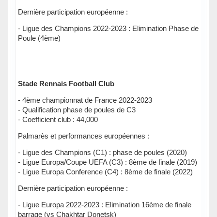
Dernière participation européenne :
- Ligue des Champions 2022-2023 : Elimination Phase de
Poule (4ème)
Stade Rennais Football Club
- 4ème championnat de France 2022-2023
- Qualification phase de poules de C3
- Coefficient club : 44,000
Palmarès et performances européennes :
- Ligue des Champions (C1) : phase de poules (2020)
- Ligue Europa/Coupe UEFA (C3) : 8ème de finale (2019)
- Ligue Europa Conference (C4) : 8ème de finale (2022)
Dernière participation européenne :
- Ligue Europa 2022-2023 : Elimination 16ème de finale
barrage (vs Chakhtar Donetsk)