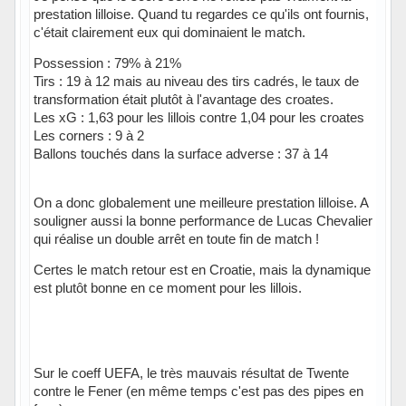
prestation lilloise. Quand tu regardes ce qu'ils ont fournis,
c'était clairement eux qui dominaient le match.
Possession : 79% à 21%
Tirs : 19 à 12 mais au niveau des tirs cadrés, le taux de
transformation était plutôt à l'avantage des croates.
Les xG : 1,63 pour les lillois contre 1,04 pour les croates
Les corners : 9 à 2
Ballons touchés dans la surface adverse : 37 à 14
On a donc globalement une meilleure prestation lilloise. A
souligner aussi la bonne performance de Lucas Chevalier
qui réalise un double arrêt en toute fin de match !
Certes le match retour est en Croatie, mais la dynamique
est plutôt bonne en ce moment pour les lillois.
Sur le coeff UEFA, le très mauvais résultat de Twente
contre le Fener (en même temps c'est pas des pipes en