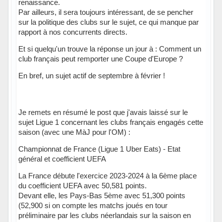
renaissance.
Par ailleurs, il sera toujours intéressant, de se pencher
sur la politique des clubs sur le sujet, ce qui manque par
rapport à nos concurrents directs.
Et si quelqu'un trouve la réponse un jour à : Comment un
club français peut remporter une Coupe d'Europe ?
En bref, un sujet actif de septembre à février !
Je remets en résumé le post que j'avais laissé sur le
sujet Ligue 1 concernant les clubs français engagés cette
saison (avec une MàJ pour l'OM) :
Championnat de France (Ligue 1 Uber Eats) - Etat
général et coefficient UEFA
La France débute l'exercice 2023-2024 à la 6ème place
du coefficient UEFA avec 50,581 points.
Devant elle, les Pays-Bas 5ème avec 51,300 points
(52,900 si on compte les matchs joués en tour
préliminaire par les clubs néerlandais sur la saison en