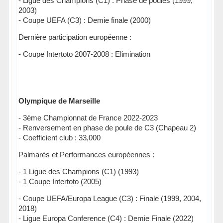
- Ligue des Champions (C1) : Phase de poules (1999,
2003)
- Coupe UEFA (C3) : Demie finale (2000)
Dernière participation européenne :
- Coupe Intertoto 2007-2008 : Elimination
Olympique de Marseille
- 3ème Championnat de France 2022-2023
- Renversement en phase de poule de C3 (Chapeau 2)
- Coefficient club : 33,000
Palmarès et Performances européennes :
- 1 Ligue des Champions (C1) (1993)
- 1 Coupe Intertoto (2005)
- Coupe UEFA/Europa League (C3) : Finale (1999, 2004,
2018)
- Ligue Europa Conference (C4) : Demie Finale (2022)