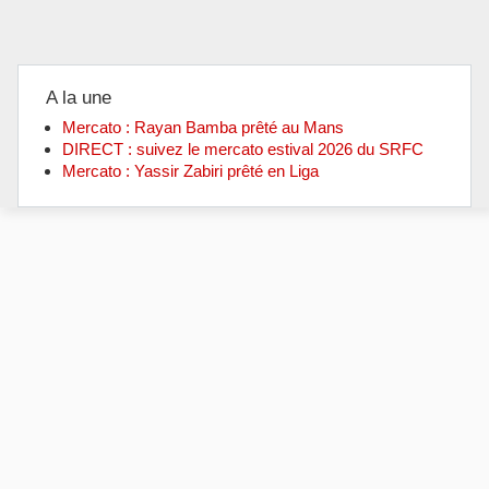
A la une
Mercato : Rayan Bamba prêté au Mans
DIRECT : suivez le mercato estival 2026 du SRFC
Mercato : Yassir Zabiri prêté en Liga