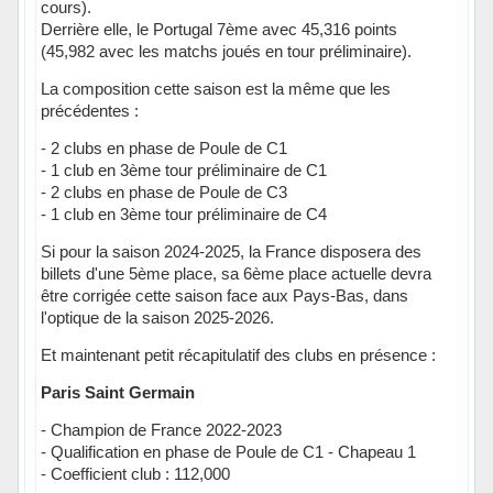
cours).
Derrière elle, le Portugal 7ème avec 45,316 points
(45,982 avec les matchs joués en tour préliminaire).
La composition cette saison est la même que les
précédentes :
- 2 clubs en phase de Poule de C1
- 1 club en 3ème tour préliminaire de C1
- 2 clubs en phase de Poule de C3
- 1 club en 3ème tour préliminaire de C4
Si pour la saison 2024-2025, la France disposera des
billets d'une 5ème place, sa 6ème place actuelle devra
être corrigée cette saison face aux Pays-Bas, dans
l'optique de la saison 2025-2026.
Et maintenant petit récapitulatif des clubs en présence :
Paris Saint Germain
- Champion de France 2022-2023
- Qualification en phase de Poule de C1 - Chapeau 1
- Coefficient club : 112,000