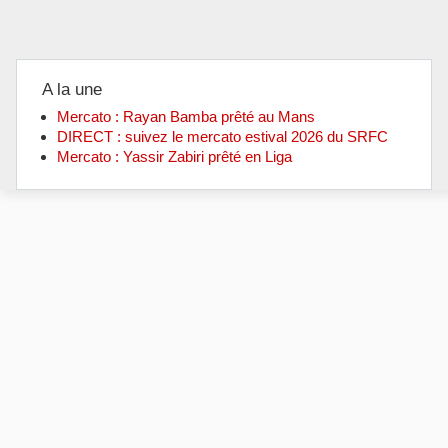
A la une
Mercato : Rayan Bamba prêté au Mans
DIRECT : suivez le mercato estival 2026 du SRFC
Mercato : Yassir Zabiri prêté en Liga