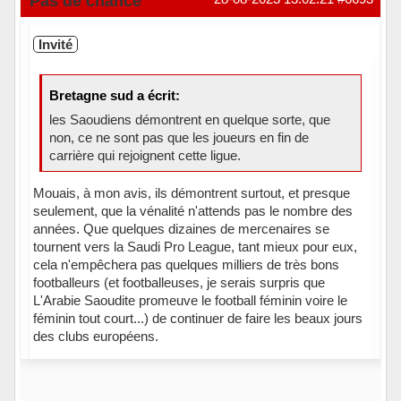
Pas de chance
Invité
Bretagne sud a écrit:
les Saoudiens démontrent en quelque sorte, que
non, ce ne sont pas que les joueurs en fin de
carrière qui rejoignent cette ligue.
Mouais, à mon avis, ils démontrent surtout, et presque
seulement, que la vénalité n'attends pas le nombre des
années. Que quelques dizaines de mercenaires se
tournent vers la Saudi Pro League, tant mieux pour eux,
cela n'empêchera pas quelques milliers de très bons
footballeurs (et footballeuses, je serais surpris que
L'Arabie Saoudite promeuve le football féminin voire le
féminin tout court...) de continuer de faire les beaux jours
des clubs européens.