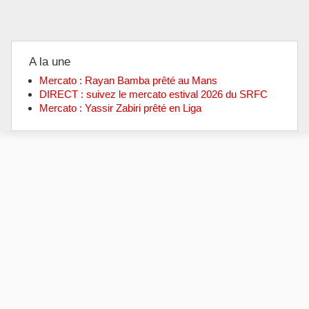
A la une
Mercato : Rayan Bamba prêté au Mans
DIRECT : suivez le mercato estival 2026 du SRFC
Mercato : Yassir Zabiri prêté en Liga