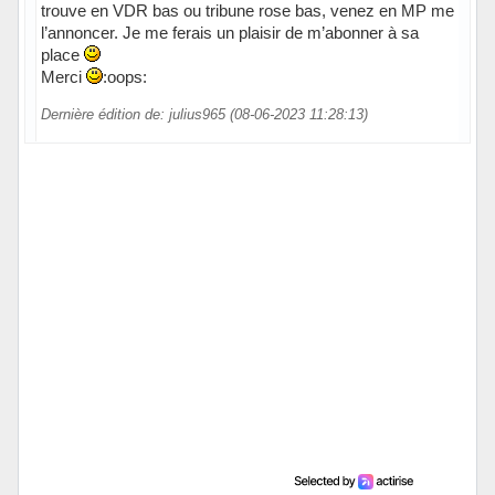
trouve en VDR bas ou tribune rose bas, venez en MP me
l’annoncer. Je me ferais un plaisir de m’abonner à sa
place
Merci
:oops:
Dernière édition de: julius965 (08-06-2023 11:28:13)
Hors ligne