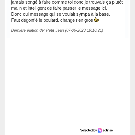
jamais songé à faire comme toi donc je trouvais ça plutôt
malin et intelligent de faire passer le message ici.
Donc oui message qui se voulait sympa à la base.
Faut dégonflé le boulard, change rien gros
Dernière édition de: Petit Jean (07-06-2023 19:18:21)