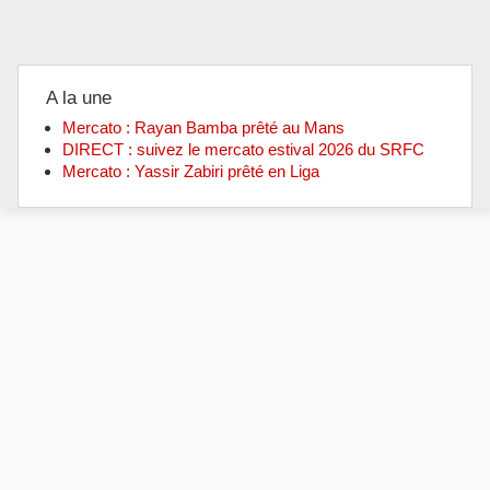
A la une
Mercato : Rayan Bamba prêté au Mans
DIRECT : suivez le mercato estival 2026 du SRFC
Mercato : Yassir Zabiri prêté en Liga