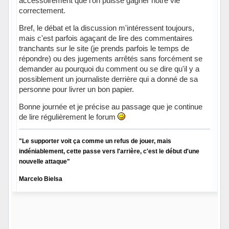
accessoirement que l'on puisse gagner notre vie
correctement.
Bref, le débat et la discussion m'intéressent toujours,
mais c'est parfois agaçant de lire des commentaires
tranchants sur le site (je prends parfois le temps de
répondre) ou des jugements arrêtés sans forcément se
demander au pourquoi du comment ou se dire qu'il y a
possiblement un journaliste derrière qui a donné de sa
personne pour livrer un bon papier.
Bonne journée et je précise au passage que je continue
de lire régulièrement le forum
"Le supporter voit ça comme un refus de jouer, mais
indéniablement, cette passe vers l'arrière, c'est le début d'une
nouvelle attaque"
Marcelo Bielsa
Hors ligne