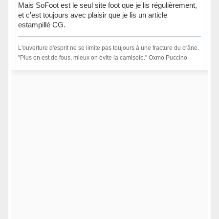
Mais SoFoot est le seul site foot que je lis régulièrement,
et c'est toujours avec plaisir que je lis un article
estampillé CG.
L'ouverture d'esprit ne se limite pas toujours à une fracture du crâne.
"Plus on est de fous, mieux on évite la camisole." Oxmo Puccino
Hors ligne