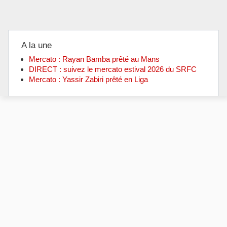
A la une
Mercato : Rayan Bamba prêté au Mans
DIRECT : suivez le mercato estival 2026 du SRFC
Mercato : Yassir Zabiri prêté en Liga