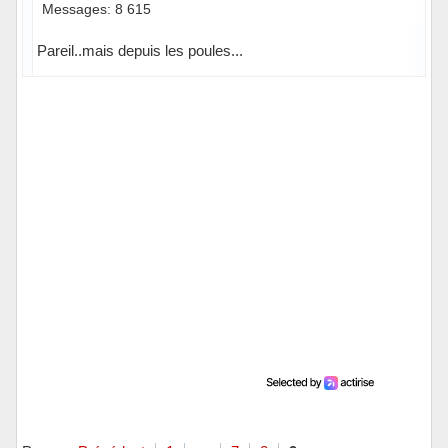
Messages: 8 615
Pareil..mais depuis les poules...
Hors ligne