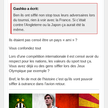
Gashko a écrit:
Ben ils ont sifflé non stop tous leurs adversaires lors
du tournoi, rien à voir avec la France. Si c'était
contre l'Angleterre ou la Japon ça aurait été la
même.
Ils étaient pas censé être un pays « ami » ?
Vous confondez tout
Lors d’une compétition internationale il est censé avoir du
respect pour les nations, les valeurs du sport tout ça.
Vous avez déjà vu des gens siffler lors des Jeux
Olympique par exemple ?
Bref, le fin de mot de l’histoire c’est qu’ils vont pouvoir
siffler à outrance dans l’avion retour.