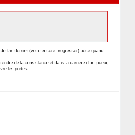
 de l'an dernier (voire encore progresser) pèse quand
endre de la consistance et dans la carrière d'un joueur,
vre les portes.