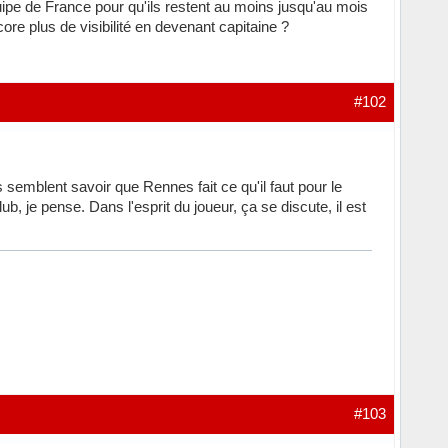
ipe de France pour qu'ils restent au moins jusqu'au mois
encore plus de visibilité en devenant capitaine ?
#102
 semblent savoir que Rennes fait ce qu'il faut pour le
, je pense. Dans l'esprit du joueur, ça se discute, il est
#103