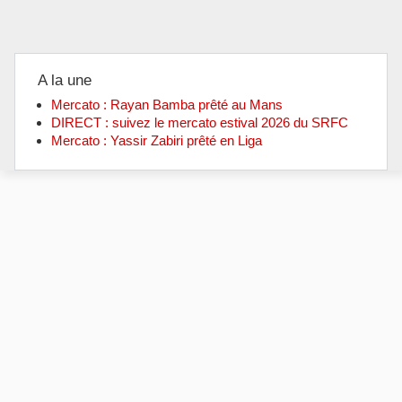
A la une
Mercato : Rayan Bamba prêté au Mans
DIRECT : suivez le mercato estival 2026 du SRFC
Mercato : Yassir Zabiri prêté en Liga