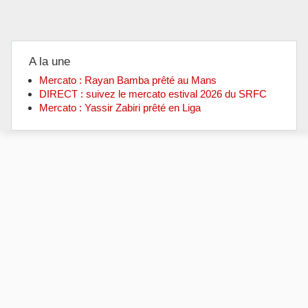
A la une
Mercato : Rayan Bamba prêté au Mans
DIRECT : suivez le mercato estival 2026 du SRFC
Mercato : Yassir Zabiri prêté en Liga