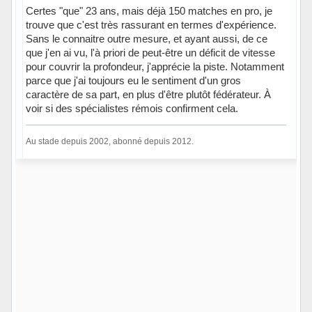
Certes "que" 23 ans, mais déjà 150 matches en pro, je
trouve que c'est très rassurant en termes d'expérience.
Sans le connaitre outre mesure, et ayant aussi, de ce
que j'en ai vu, l'à priori de peut-être un déficit de vitesse
pour couvrir la profondeur, j'apprécie la piste. Notamment
parce que j'ai toujours eu le sentiment d'un gros
caractère de sa part, en plus d'être plutôt fédérateur. À
voir si des spécialistes rémois confirment cela.
Au stade depuis 2002, abonné depuis 2012.
Hors ligne