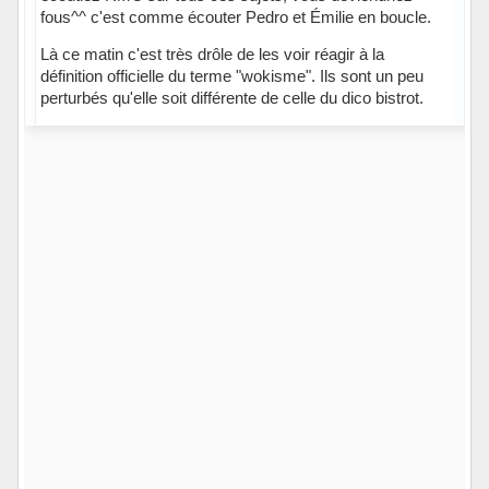
fous^^ c'est comme écouter Pedro et Émilie en boucle.
Là ce matin c'est très drôle de les voir réagir à la
définition officielle du terme "wokisme". Ils sont un peu
perturbés qu'elle soit différente de celle du dico bistrot.