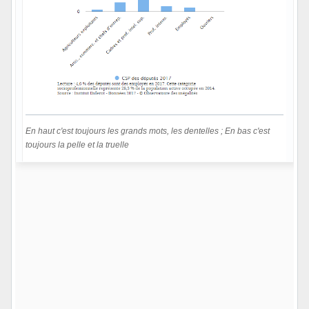
En haut c'est toujours les grands mots, les dentelles ; En bas c'est
toujours la pelle et la truelle
Hors ligne