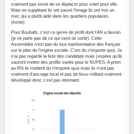
vraiment pas envie de se déplacer pour voter pour elle.
Mais en suppléant ils ont sauvé l'image ils ont mis un
mec qui a plutôt aidé dans les quartiers populaires.
(ironie)
Pour Bouhafs, c'est ce genre de profil dont l'AN a besoin
(je ne parle pas de ce qui vient de sortir). Cette
Assemblée n'est pas du tout représentative des français
sur le plan de l'origine sociale. C'est du n'importe quoi. Je
n'ai pas regardé la liste des candidats mais j'espère qu'ils
sauront mettre des profils variés pour le NUPES. A priori
au RN ils mettent du n'importe quoi mais ils n'ont pas
vraiment d'ancrage local et pas de tissu militant vraiment
développé donc c'est pas étonnant.