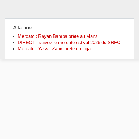
A la une
Mercato : Rayan Bamba prêté au Mans
DIRECT : suivez le mercato estival 2026 du SRFC
Mercato : Yassir Zabiri prêté en Liga