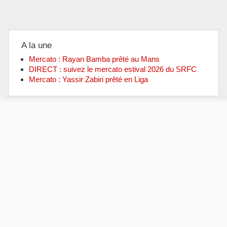
A la une
Mercato : Rayan Bamba prêté au Mans
DIRECT : suivez le mercato estival 2026 du SRFC
Mercato : Yassir Zabiri prêté en Liga