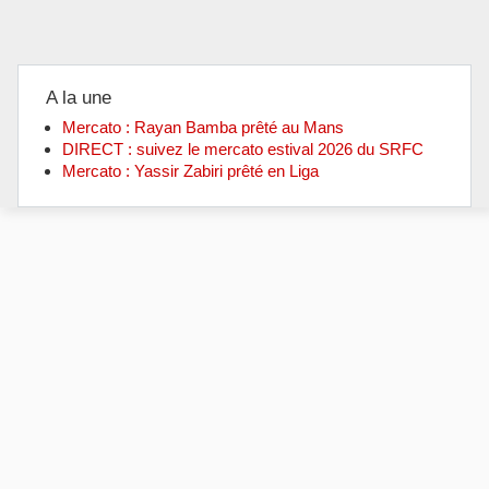
A la une
Mercato : Rayan Bamba prêté au Mans
DIRECT : suivez le mercato estival 2026 du SRFC
Mercato : Yassir Zabiri prêté en Liga