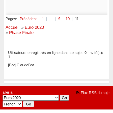
Pages:
Précédent
1
…
9
10
11
Accueil
»
Euro 2020
»
Phase Finale
Utilisateurs enregistrés en ligne dans ce sujet:
0
, Invité(s):
1
[Bot] ClaudeBot
aller à
Flux RSS du sujet