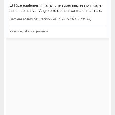
Et Rice également m'a fait une super impression, Kane
aussi. Je n'ai vu l'Angleterre que sur ce match, la finale.
Dernière édition de: Panini-80-81 (12-07-2021 21:04:14)
Patience,patience, patience.
Hors ligne