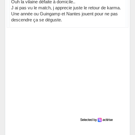
Ouh la vilaine défaite à domicile..
J ai pas vu le match, j apprecie juste le retour de karma.
Une année ou Guingamp et Nantes jouent pour ne pas
descendre ça se déguste.