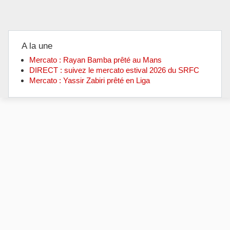
A la une
Mercato : Rayan Bamba prêté au Mans
DIRECT : suivez le mercato estival 2026 du SRFC
Mercato : Yassir Zabiri prêté en Liga