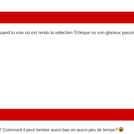
nd tu vois où est rendu la sélection Tchèque vu son glorieux passé.
e? Comment il peut tomber aussi bas en aussi peu de temps?