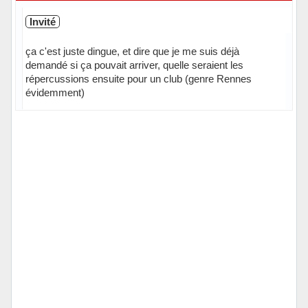
Invité
ça c'est juste dingue, et dire que je me suis déjà
demandé si ça pouvait arriver, quelle seraient les
répercussions ensuite pour un club (genre Rennes
évidemment)