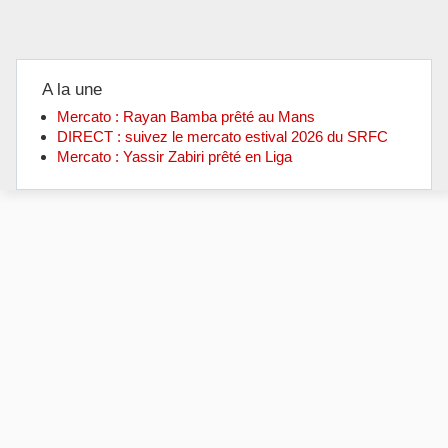
A la une
Mercato : Rayan Bamba prêté au Mans
DIRECT : suivez le mercato estival 2026 du SRFC
Mercato : Yassir Zabiri prêté en Liga