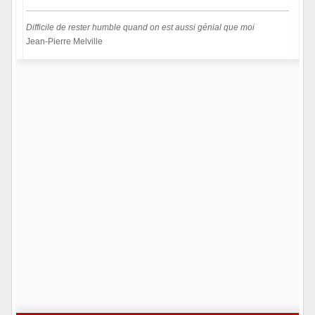
Difficile de rester humble quand on est aussi génial que moi
Jean-Pierre Melville
Hors ligne