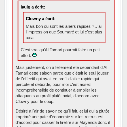
lauig a écrit:
Clowny a écrit:
Mais bon où sont les ailiers rapides ? J'ai
l'impression que Soumaré et lui c'est plus
axial
C'est vrai qu'Al Tamari pourrait faire un petit
effort.
Mais justement, on a tellement été dépendant d'Al
Tamari cette saison parce que c'était le seul joueur
de l'effectif qui avait ce profil d'ailier rapide qui
percute et déborde, pour moi c'est assez
incompréhensible de continuer à empiler les
attaquants au profil plutôt axial, d'accord avec
Clowny pour le coup.
Désiré a l'air de savoir ce qu'il fait, et lui qui a plutôt
imprimé une pate d'économie sur les recrus est
d'accord pour casser la tirelire sur Mayenda donc il