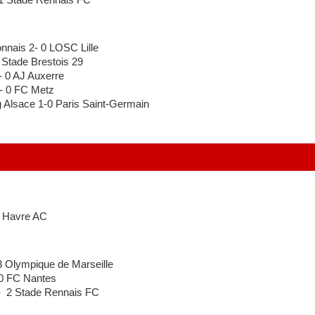
nais 2- 0 LOSC Lille
tade Brestois 29
 0 AJ Auxerre
 0 FC Metz
Alsace 1-0 Paris Saint-Germain
 Havre AC
 Olympique de Marseille
 0 FC Nantes
 2 Stade Rennais FC