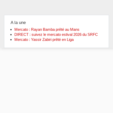
A la une
Mercato : Rayan Bamba prêté au Mans
DIRECT : suivez le mercato estival 2026 du SRFC
Mercato : Yassir Zabiri prêté en Liga