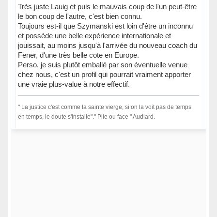
Très juste Lauig et puis le mauvais coup de l'un peut-être
le bon coup de l'autre, c'est bien connu.
Toujours est-il que Szymanski est loin d'être un inconnu
et possède une belle expérience internationale et
jouissait, au moins jusqu'à l'arrivée du nouveau coach du
Fener, d'une très belle cote en Europe.
Perso, je suis plutôt emballé par son éventuelle venue
chez nous, c'est un profil qui pourrait vraiment apporter
une vraie plus-value à notre effectif.
" La justice c'est comme la sainte vierge, si on la voit pas de temps
en temps, le doute s'installe"." Pile ou face " Audiard.
Hors ligne