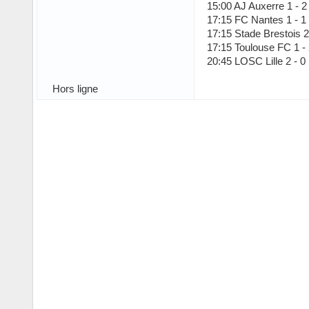
15:00 AJ Auxerre 1 - 
17:15 FC Nantes 1 - 1
17:15 Stade Brestois 
17:15 Toulouse FC 1 
20:45 LOSC Lille 2 - 0
Hors ligne