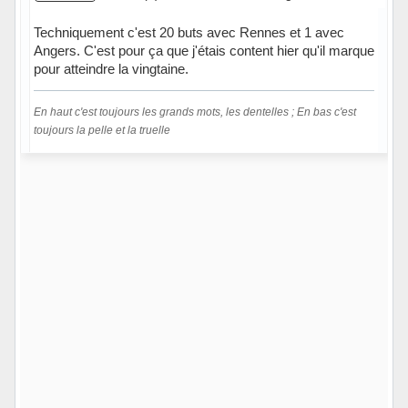
Techniquement c'est 20 buts avec Rennes et 1 avec
Angers. C'est pour ça que j'étais content hier qu'il marque
pour atteindre la vingtaine.
En haut c'est toujours les grands mots, les dentelles ; En bas c'est
toujours la pelle et la truelle
Hors ligne