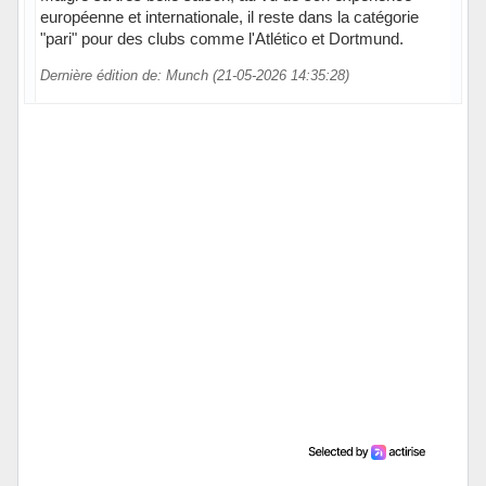
européenne et internationale, il reste dans la catégorie
"pari" pour des clubs comme l'Atlético et Dortmund.
Dernière édition de: Munch (21-05-2026 14:35:28)
En ligne