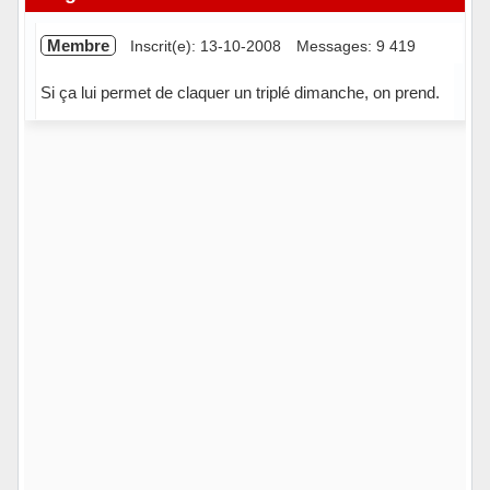
Membre
Inscrit(e): 13-10-2008
Messages: 9 419
Si ça lui permet de claquer un triplé dimanche, on prend.
Hors ligne