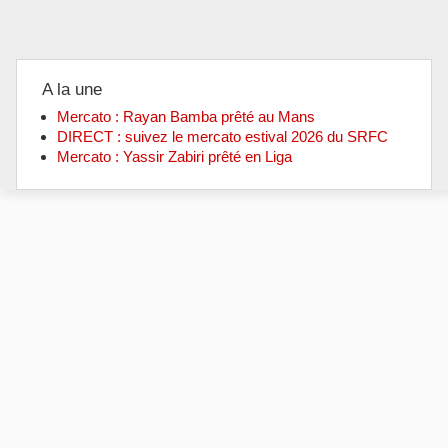
A la une
Mercato : Rayan Bamba prêté au Mans
DIRECT : suivez le mercato estival 2026 du SRFC
Mercato : Yassir Zabiri prêté en Liga