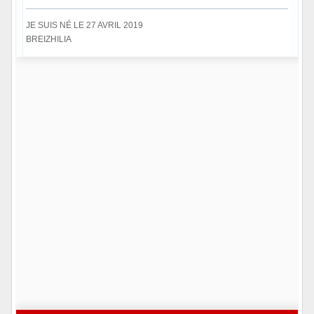
JE SUIS NÉ LE 27 AVRIL 2019
BREIZHILIA
Hors ligne