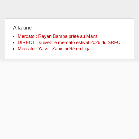
A la une
Mercato : Rayan Bamba prêté au Mans
DIRECT : suivez le mercato estival 2026 du SRFC
Mercato : Yassir Zabiri prêté en Liga