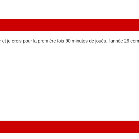
 et je crois pour la première fois 90 minutes de joués, l'année 26 co