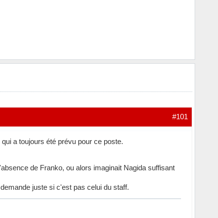
#101
qui a toujours été prévu pour ce poste.
absence de Franko, ou alors imaginait Nagida suffisant
demande juste si c'est pas celui du staff.