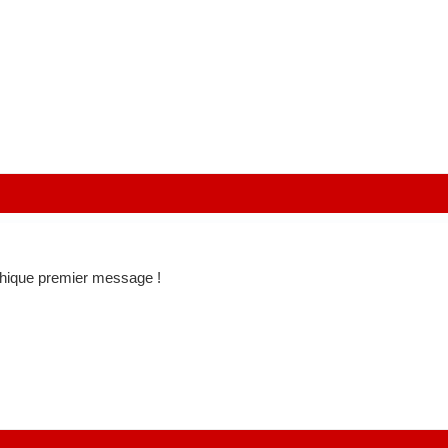
hique premier message !