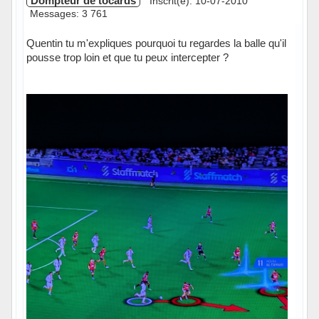
Dompteur de tocards
Inscrit(e): 10-07-2010
Messages: 3 761
Quentin tu m'expliques pourquoi tu regardes la balle qu'il
pousse trop loin et que tu peux intercepter ?