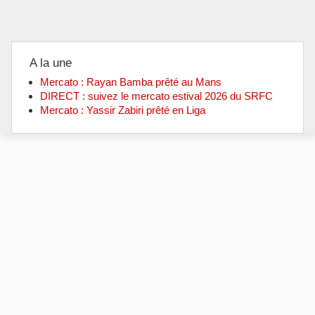
A la une
Mercato : Rayan Bamba prêté au Mans
DIRECT : suivez le mercato estival 2026 du SRFC
Mercato : Yassir Zabiri prêté en Liga