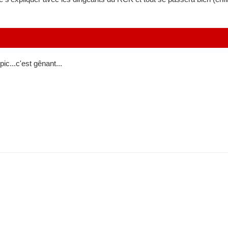
pic...c'est gênant...