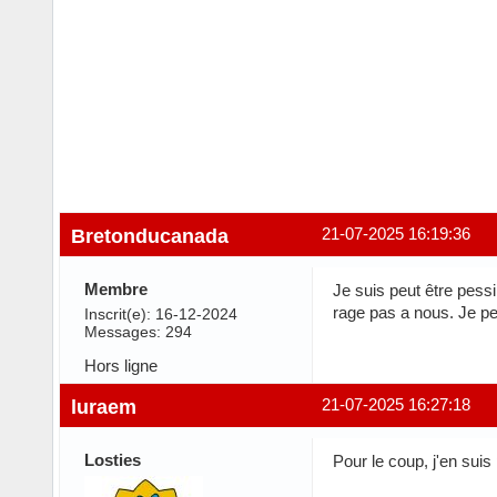
Bretonducanada
21-07-2025 16:19:36
Membre
Je suis peut être pessi
rage pas a nous. Je pe
Inscrit(e): 16-12-2024
Messages: 294
Hors ligne
luraem
21-07-2025 16:27:18
Losties
Pour le coup, j'en suis