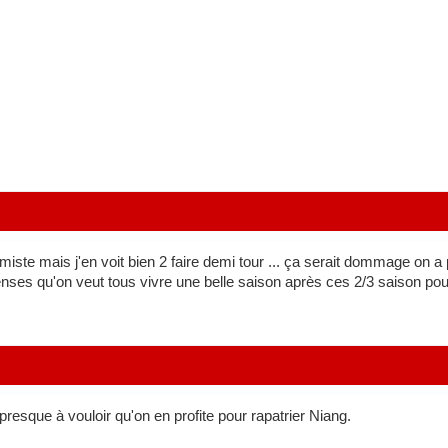
miste mais j'en voit bien 2 faire demi tour ... ça serait dommage on a
nses qu'on veut tous vivre une belle saison après ces 2/3 saison pou
 presque à vouloir qu'on en profite pour rapatrier Niang.