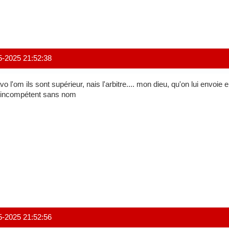
5-2025 21:52:38
vo l'om ils sont supérieur, nais l'arbitre.... mon dieu, qu'on lui envoie 
incompétent sans nom
5-2025 21:52:56