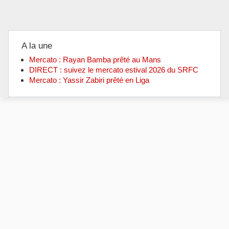
A la une
Mercato : Rayan Bamba prêté au Mans
DIRECT : suivez le mercato estival 2026 du SRFC
Mercato : Yassir Zabiri prêté en Liga