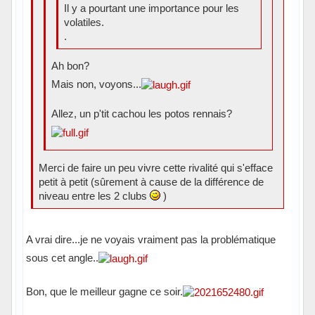
Il y a pourtant une importance pour les
volatiles.
.
Ah bon?
Mais non, voyons...
Allez, un p'tit cachou les potos rennais?
Merci de faire un peu vivre cette rivalité qui s'efface
petit à petit (sûrement à cause de la différence de
niveau entre les 2 clubs
)
A vrai dire...je ne voyais vraiment pas la problématique
sous cet angle..
Bon, que le meilleur gagne ce soir.