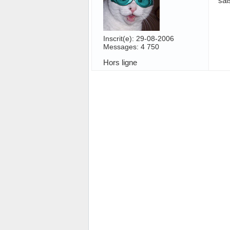
sai
Inscrit(e): 29-08-2006
Messages: 4 750
Hors ligne