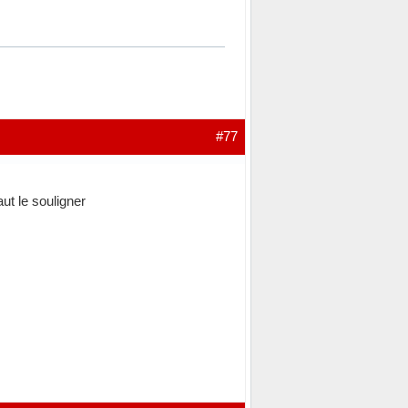
#77
ut le souligner