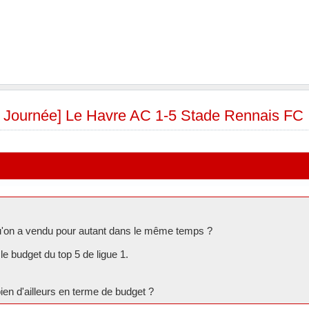
e Journée] Le Havre AC 1-5 Stade Rennais FC
u'on a vendu pour autant dans le même temps ?
le budget du top 5 de ligue 1.
en d'ailleurs en terme de budget ?